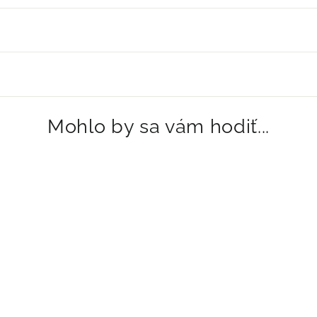
Mohlo by sa vám hodiť...