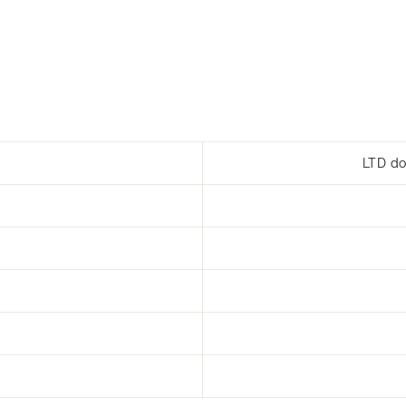
LTD do