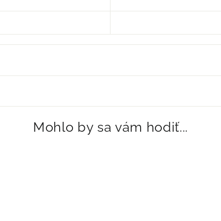
Mohlo by sa vám hodiť...