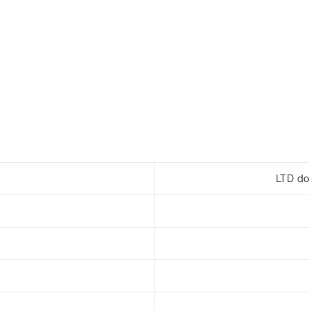
LTD do