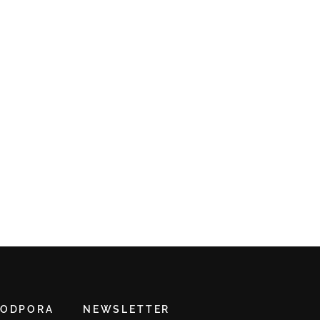
PODPORA
NEWSLETTER