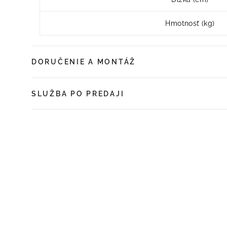
Hmotnosť (kg)
DORUČENIE A MONTÁŽ
SLUŽBA PO PREDAJI