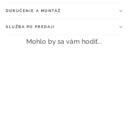
DORUČENIE A MONTÁŽ
SLUŽBA PO PREDAJI
Mohlo by sa vám hodiť...