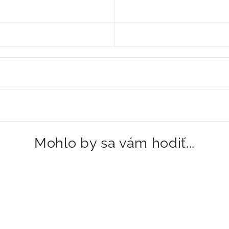
Mohlo by sa vám hodiť...