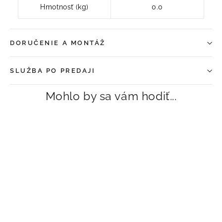
Hmotnosť (kg)
0.0
DORUČENIE A MONTÁŽ
SLUŽBA PO PREDAJI
Mohlo by sa vám hodiť...