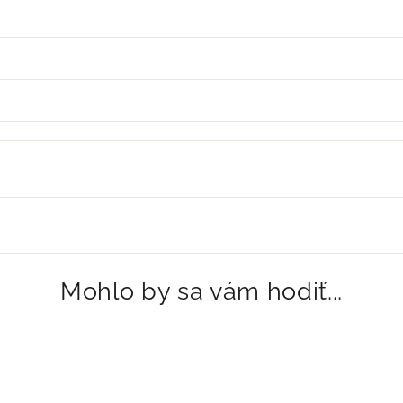
Mohlo by sa vám hodiť...