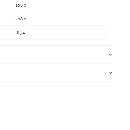
108.0
208.0
65.4