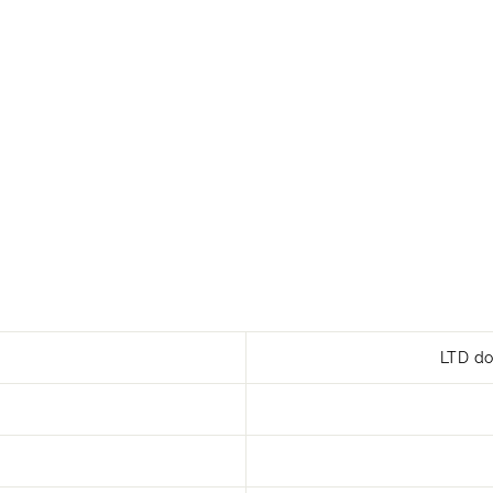
LTD do