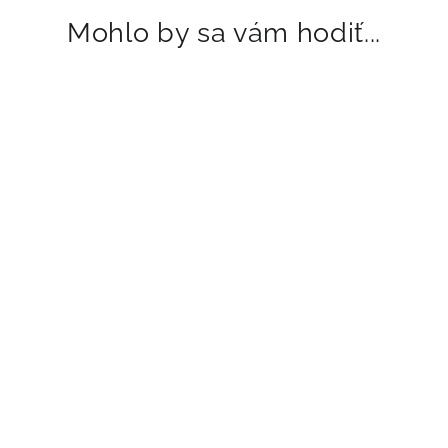
Mohlo by sa vám hodiť...