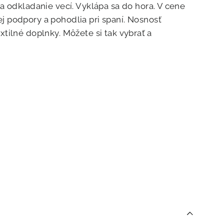
 odkladanie vecí. Vyklápa sa do hora. V cene
 podpory a pohodlia pri spaní. Nosnosť
xtilné doplnky. Môžete si tak vybrať a