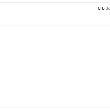
LTD do