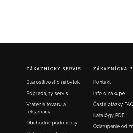
ZÁKAZNÍCKY SERVIS
ZÁKAZNÍCKA 
Starostlivosť o nábytok
Kontakt
Popredajný servis
Info o nákupe
Vrátenie tovaru a
Časté otázky FA
reklamácia
Katalógy PDF
Obchodné podmienky
Odstúpenie od z